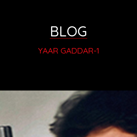
BLOG
YAAR GADDAR-1