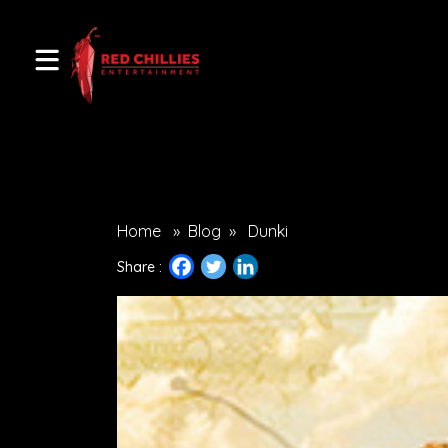
Home
»
Blog
»
Dunki
Share :