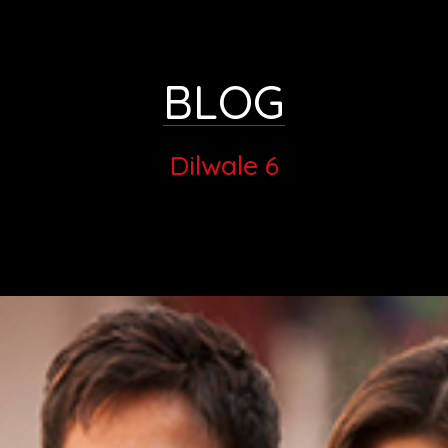
BLOG
Dilwale 6