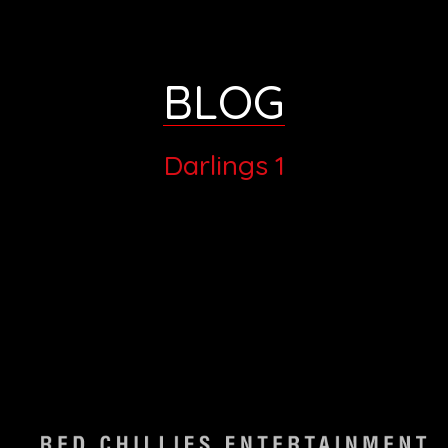
BLOG
Darlings 1