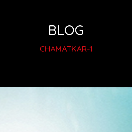
BLOG
CHAMATKAR-1